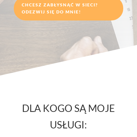
CHCESZ ZABŁYSNĄĆ W SIECI?
ODEZWIJ SIĘ DO MNIE!
DLA KOGO SĄ MOJE
USŁUGI: