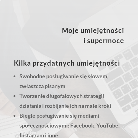
Moje umiejętności
i supermoce
Kilka przydatnych umiejętności
Swobodne posługiwanie się słowem,
zwłaszcza pisanym
Tworzenie długofalowych strategii
działania i rozbijanie ich na małe kroki
Biegłe posługiwanie się mediami
społecznościowymi: Facebook, YouTube,
Instagram i inne