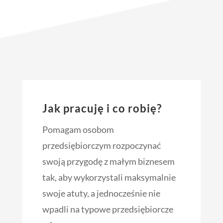
Jak pracuję i co robię?
Pomagam osobom
przedsiębiorczym rozpoczynać
swoją przygodę z małym biznesem
tak, aby wykorzystali maksymalnie
swoje atuty, a jednocześnie nie
wpadli na typowe przedsiębiorcze