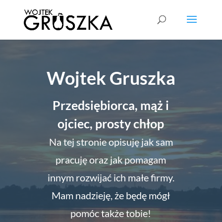
Wojtek Gruszka
Przedsiębiorca, mąż i
ojciec, prosty chłop
Na tej stronie opisuję jak sam
pracuję oraz jak pomagam
innym rozwijać ich małe firmy.
Mam nadzieję, że będę mógł
pomóc także tobie!