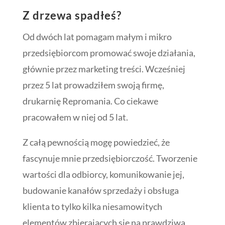
Z drzewa spadłeś?
Od dwóch lat pomagam małym i mikro
przedsiębiorcom promować swoje działania,
głównie przez marketing treści. Wcześniej
przez 5 lat prowadziłem swoją firmę,
drukarnię Repromania. Co ciekawe
pracowałem w niej od 5 lat.
Z całą pewnością mogę powiedzieć, że
fascynuje mnie przedsiębiorczość. Tworzenie
wartości dla odbiorcy, komunikowanie jej,
budowanie kanałów sprzedaży i obsługa
klienta to tylko kilka niesamowitych
elementów zbierających się na prawdziwą