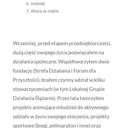
Intelekt
Wiara w siebie
Wcześniej, przed etapem przedsiębiorczości,
dużą część swojego życia poświęcałem na
działania społeczne. Współtworzyłem dwie
fundacje (Strefa Działania i Forum dla
Przyszłości), brałem czynny udział w kilku
stowarzyszeniach (w tym Lokalnej Grupie
Działania Ślężanie). Przez lata tworzyłem
projekty animujące młodzież do aktywnego
udziału w życiu swojego otoczenia, projekty
sportowe (biegi, półmaraton i inne) oraz