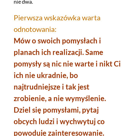
nie dwa.
Pierwsza wskazówka warta
odnotowania:
Mów o swoich pomysłach i
planach ich realizacji. Same
pomysły są nic nie warte i nikt Ci
ich nie ukradnie, bo
najtrudniejsze i tak jest
zrobienie, a nie wymyślenie.
Dziel się pomysłami, pytaj
obcych ludzi i wychwytuj co
powoduje zainteresowanie.