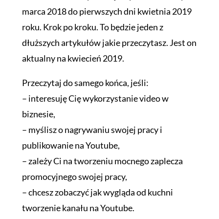
marca 2018 do pierwszych dni kwietnia 2019
roku. Krok po kroku. To będzie jeden z
dłuższych artykułów jakie przeczytasz. Jest on
aktualny na kwiecień 2019.
Przeczytaj do samego końca, jeśli:
– interesuję Cię wykorzystanie video w
biznesie,
– myślisz o nagrywaniu swojej pracy i
publikowanie na Youtube,
– zależy Ci na tworzeniu mocnego zaplecza
promocyjnego swojej pracy,
– chcesz zobaczyć jak wygląda od kuchni
tworzenie kanału na Youtube.