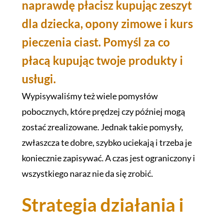
naprawdę płacisz kupując zeszyt
dla dziecka, opony zimowe i kurs
pieczenia ciast. Pomyśl za co
płacą kupując twoje produkty i
usługi.
Wypisywaliśmy też wiele pomysłów
pobocznych, które prędzej czy później mogą
zostać zrealizowane. Jednak takie pomysły,
zwłaszcza te dobre, szybko uciekają i trzeba je
koniecznie zapisywać. A czas jest ograniczony i
wszystkiego naraz nie da się zrobić.
Strategia działania i