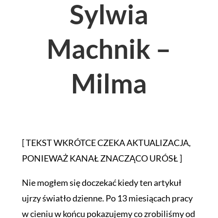
Sylwia
Machnik –
Milma
[ TEKST WKRÓTCE CZEKA AKTUALIZACJA,
PONIEWAŻ KANAŁ ZNACZĄCO URÓSŁ ]
Nie mogłem się doczekać kiedy ten artykuł
ujrzy światło dzienne. Po 13 miesiącach pracy
w cieniu w końcu pokazujemy co zrobiliśmy od