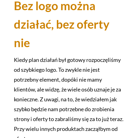
Bez logo można
działać, bez oferty
nie
Kiedy plan działań był gotowy rozpoczęliśmy
od szybkiego logo. To zwykle nie jest
potrzebny element, dopóki nie mamy
klientów, ale widzę, że wiele osób uznaje je za
konieczne. Z uwagi, na to, że wiedziałem jak
szybko będzie nam potrzebne do zrobienia
strony i oferty to zabraliśmy się za to już teraz.
Przy wielu innych produktach zacząłbym od