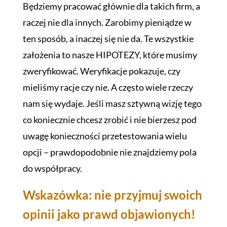
Będziemy pracować głównie dla takich firm, a
raczej nie dla innych. Zarobimy pieniądze w
ten sposób, a inaczej się nie da. Te wszystkie
założenia to nasze HIPOTEZY, które musimy
zweryfikować. Weryfikacje pokazuje, czy
mieliśmy racje czy nie. A często wiele rzeczy
nam się wydaje. Jeśli masz sztywną wizję tego
co koniecznie chcesz zrobić i nie bierzesz pod
uwagę konieczności przetestowania wielu
opcji – prawdopodobnie nie znajdziemy pola
do współpracy.
Wskazówka: nie przyjmuj swoich
opinii jako prawd objawionych!