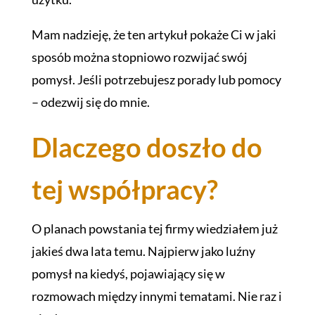
Mam nadzieję, że ten artykuł pokaże Ci w jaki
sposób można stopniowo rozwijać swój
pomysł. Jeśli potrzebujesz porady lub pomocy
– odezwij się do mnie.
Dlaczego doszło do
tej współpracy?
O planach powstania tej firmy wiedziałem już
jakieś dwa lata temu. Najpierw jako luźny
pomysł na kiedyś, pojawiający się w
rozmowach między innymi tematami. Nie raz i